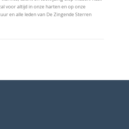
zal voor altijd in onze harten en op onze
tuur en alle leden van De Zingende Sterren