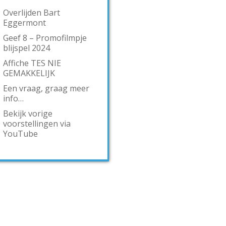
Overlijden Bart
Eggermont
Geef 8 – Promofilmpje
blijspel 2024
Affiche TES NIE
GEMAKKELIJK
Een vraag, graag meer
info…
Bekijk vorige
voorstellingen via
YouTube