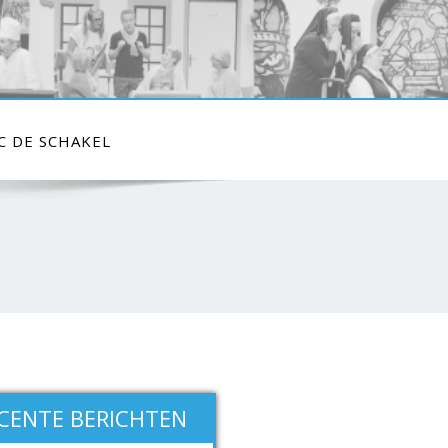
C DE SCHAKEL
CENTE BERICHTEN