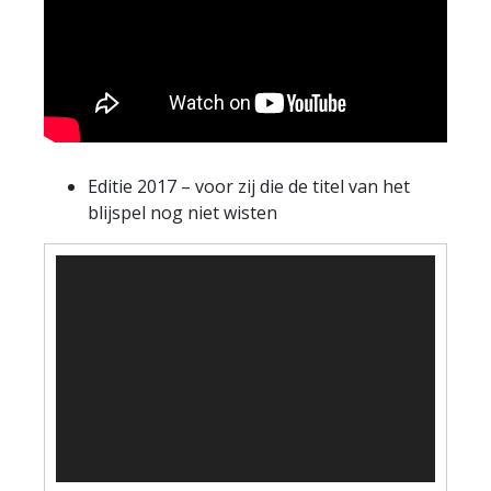
Editie 2017 – voor zij die de titel van het
blijspel nog niet wisten
Videospeler