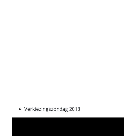
Verkiezingszondag 2018