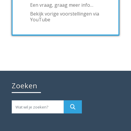
Een vraag, graag meer info…
Bekijk vorige voorstellingen via
YouTube
Zoeken