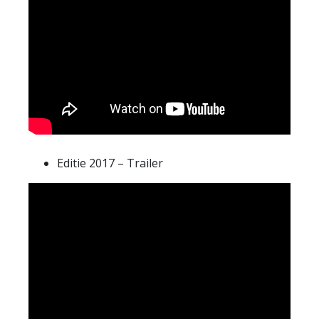
Editie 2017 – Trailer